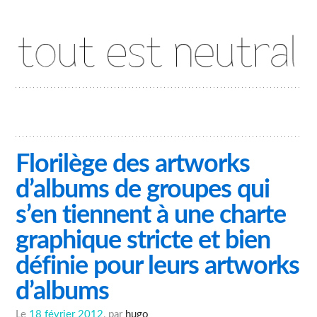
Tout est neutral
Florilège des artworks
d’albums de groupes qui
s’en tiennent à une charte
graphique stricte et bien
définie pour leurs artworks
d’albums
Le
18 février 2012
, par
hugo