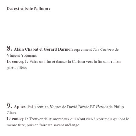
Des extraits de l’album :
8.
Alain Chabat et Gérard Darmon
reprennent
The Carioca
de
Vincent Youmans
Le concept :
Faire un film et danser la Carioca vers la fin sans raison
particulière.
9.
Aphex Twin
remixe
Heroes
de David Bowie
ET
Heroes
de Philip
Glass
Le concept :
Trouver deux morceaux qui n’ont rien à voir mais qui ont le
même titre, puis en faire un savant mélange.