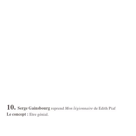
10.
Serge Gainsbourg
reprend
Mon légionnaire
de Edith Piaf
Le concept :
Etre génial.