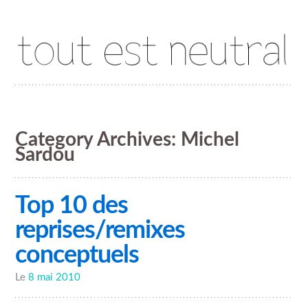
Tout est neutral
Category Archives:
Michel
Sardou
Top 10 des
reprises/remixes
conceptuels
Le
8 mai 2010