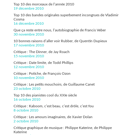
Top 10 des morceaux de l’année 2010
19 décembre 2010
Top 10 des bandes originales superbement incongrues de Vladimir
Cosma
16 décembre 2010
Que ça reste entre nous, l’autobiographie de Francis Veber
30 novembre 2010
10 bonnes raisons d’aller voir Rubber, de Quentin Dupieux
17 novembre 2010
Critique : The Dinner, de Jay Roach
15 novembre 2010
Critique : Date limite, de Todd Phillips
12 novembre 2010
Critique : Potiche, de François Ozon
10 novembre 2010
Critique : Les petits mouchoirs, de Guillaume Canet
23 octobre 2010
Top 10 des pianistes cool du XXIe siècle
16 octobre 2010
Critique : Kaboom, c’est beau, c’est drôle, c’est fou
8 octobre 2010
Critique : Les amours imaginaires, de Xavier Dolan
2 octobre 2010
Critique graphique de musique : Philippe Katerine, de Philippe
Katerine