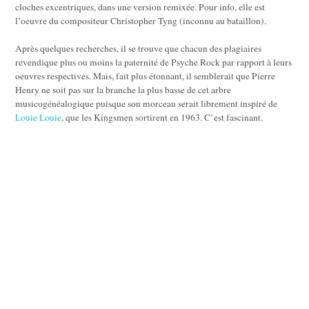
cloches excentriques, dans une version remixée. Pour info, elle est
l’oeuvre du compositeur Christopher Tyng (inconnu au bataillon).
Après quelques recherches, il se trouve que chacun des plagiaires
revendique plus ou moins la paternité de Psyche Rock par rapport à leurs
oeuvres respectives. Mais, fait plus étonnant, il semblerait que Pierre
Henry ne soit pas sur la branche la plus basse de cet arbre
musicogénéalogique puisque son morceau serait librement inspiré de
Louie Louie
, que les Kingsmen sortirent en 1963. C’est fascinant.