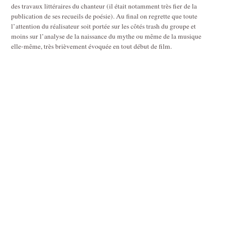
des travaux littéraires du chanteur (il était notamment très fier de la
publication de ses recueils de poésie). Au final on regrette que toute
l’attention du réalisateur soit portée sur les côtés trash du groupe et
moins sur l’analyse de la naissance du mythe ou même de la musique
elle-même, très brièvement évoquée en tout début de film.