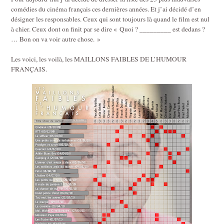
comédies du cinéma français ces dernières années. Et j’ai décidé d’en
désigner les responsables. Ceux qui sont toujours là quand le film est nul
à chier. Ceux dont on finit par se dire « Quoi ? _________ est dedans ?
… Bon on va voir autre chose. »
Les voici, les voilà, les MAILLONS FAIBLES DE L’HUMOUR
FRANÇAIS.