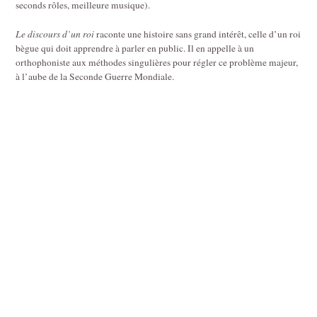
seconds rôles, meilleure musique).
Le discours d’un roi
raconte une histoire sans grand intérêt, celle d’un roi
bègue qui doit apprendre à parler en public. Il en appelle à un
orthophoniste aux méthodes singulières pour régler ce problème majeur,
à l’aube de la Seconde Guerre Mondiale.