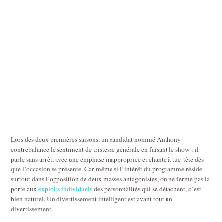
Lors des deux premières saisons, un candidat nommé Anthony
contrebalance le sentiment de tristesse générale en faisant le show : il
parle sans arrêt, avec une emphase inappropriée et chante à tue-tête dès
que l’occasion se présente. Car même si l’intérêt du programme réside
surtout dans l’opposition de deux masses antagonistes, on ne ferme pas la
porte aux
exploits individuels
des personnalités qui se détachent, c’est
bien naturel. Un divertissement intelligent est avant tout un
divertissement.