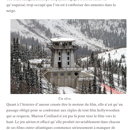
qu’esquissé, trop occupé que l’on est à ratiboiser des ennemis dans la
neige.
Un rêve.
Quant à l’histoire d’amour censée être le moteur du film, elle n’est qu’un
passage obligé pour se conformer aux règles de tout film hollywoodien
qui se respecte. Marion Cotillard n’est pas là pour tirer le film vers le
haut. Le jeu aérien et effacé qu’elle produit invariablement dans chacun
de ses films outre-atlantiques commence sérieusement à manquer de